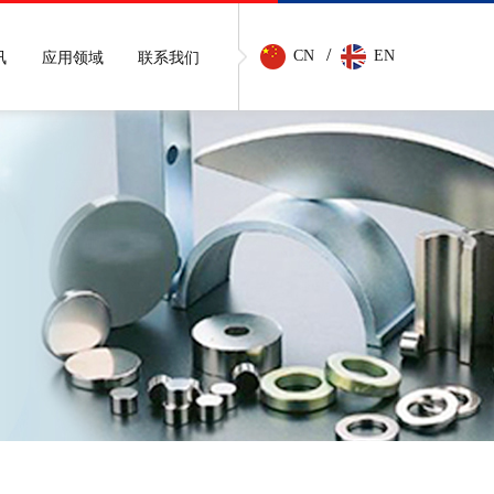
/
CN
EN
讯
应用领域
联系我们