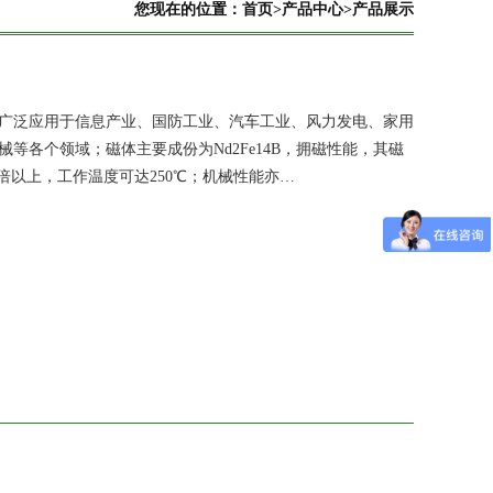
您现在的位置：
首页
>产品中心>产品展示
现广泛应用于信息产业、国防工业、汽车工业、风力发电、家用
等各个领域；磁体主要成份为Nd2Fe14B，拥磁性能，其磁
e)10倍以上，工作温度可达250℃；机械性能亦…