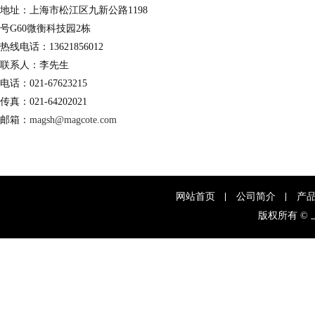
地址：上海市松江区九新公路1198
号G60微衡科技园2栋
热线电话：13621856012
联系人：李先生
电话：021-67623215
传真：021-64202021
邮箱：
magsh@magcote.com
网站首页
公司简介
产
版权所有 ©