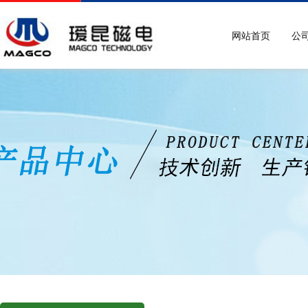
网站首页
公