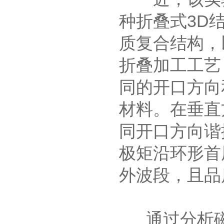
种折叠式
3D
质复合结构，
折叠加工工艺
同的开口方向
材料。在垂直
同开口方向谐
极矩沿环形首
外波段，且品
通过分析