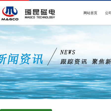
网站首页
公
>