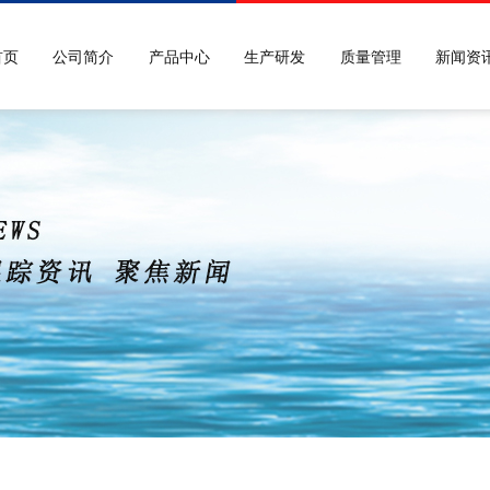
首页
公司简介
产品中心
生产研发
质量管理
新闻资